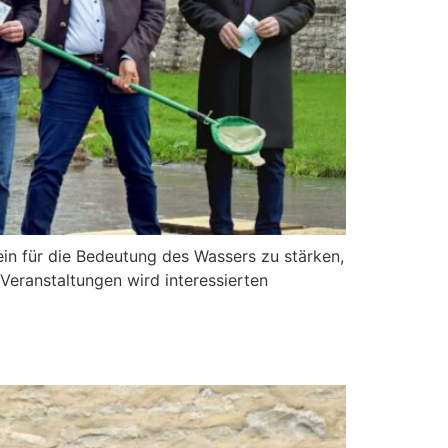
ein für die Bedeutung des Wassers zu stärken,
Veranstaltungen wird interessierten