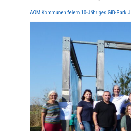
AOM Kommunen feiern 10-Jähriges GiB-Park J