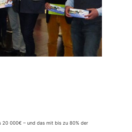
s 20 000€ – und das mit bis zu 80% der