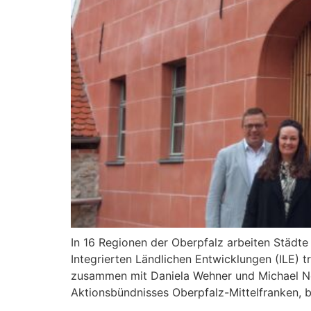
In 16 Regionen der Oberpfalz arbeiten Stä
Integrierten Ländlichen Entwicklungen (ILE) 
zusammen mit Daniela Wehner und Michael Ne
Aktionsbündnisses Oberpfalz-Mittelfranken,