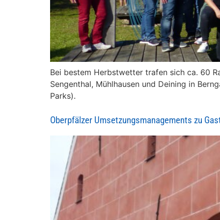
Bei bestem Herbstwetter trafen sich ca. 60 
Sengenthal, Mühlhausen und Deining in Bernga
Parks).
Oberpfälzer Umsetzungsmanagements zu Gast 