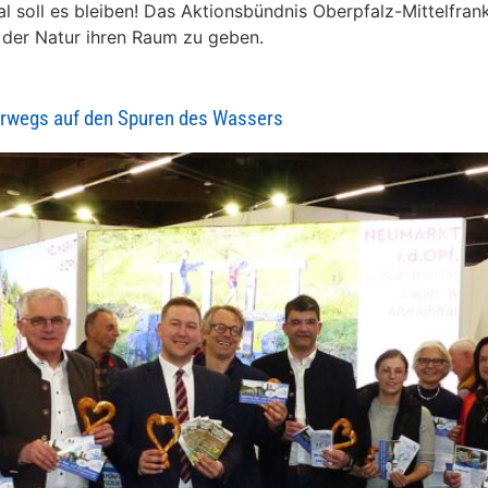
al soll es bleiben! Das Aktionsbündnis Oberpfalz-Mittelfran
 der Natur ihren Raum zu geben.
terwegs auf den Spuren des Wassers