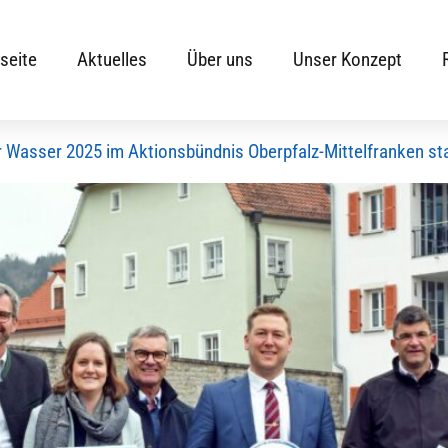
seite
Aktuelles
Über uns
Unser Konzept
 Wasser 2025 im Aktionsbündnis Oberpfalz-Mittelfranken sta