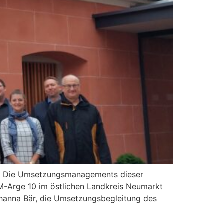
n. Die Umsetzungsmanagements dieser
NM-Arge 10 im östlichen Landkreis Neumarkt
hanna Bär, die Umsetzungsbegleitung des