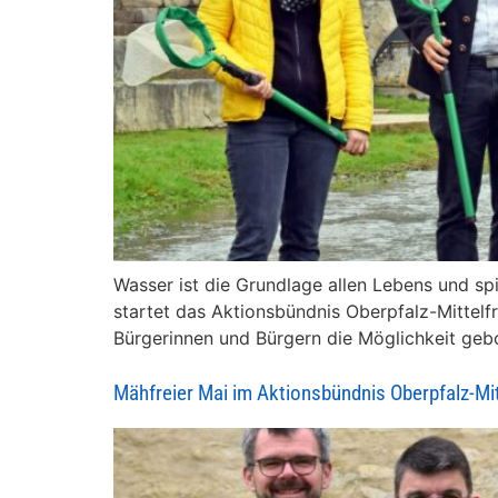
Wasser ist die Grundlage allen Lebens und sp
startet das Aktionsbündnis Oberpfalz-Mittelf
Bürgerinnen und Bürgern die Möglichkeit gebo
Mähfreier Mai im Aktionsbündnis Oberpfalz-Mit