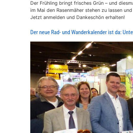
Der Frühling bringt frisches Grün – und diesm
im Mai den Rasenmäher stehen zu lassen und
Jetzt anmelden und Dankeschön erhalten!
Der neue Rad- und Wanderkalender ist da: Un