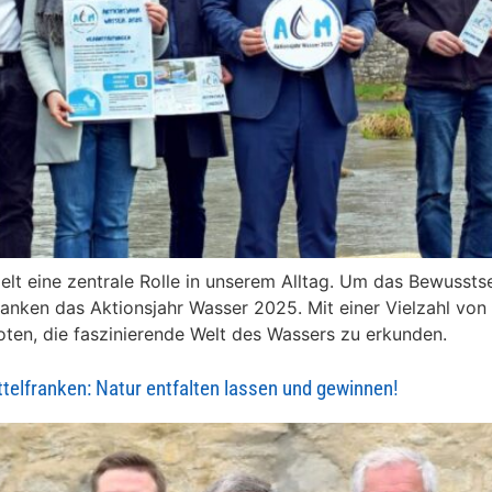
ielt eine zentrale Rolle in unserem Alltag. Um das Bewussts
ranken das Aktionsjahr Wasser 2025. Mit einer Vielzahl von 
ten, die faszinierende Welt des Wassers zu erkunden.
telfranken: Natur entfalten lassen und gewinnen!