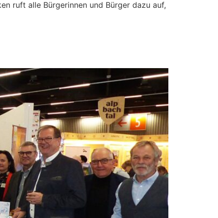
ken ruft alle Bürgerinnen und Bürger dazu auf,