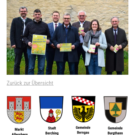
Zurück zur Übersicht