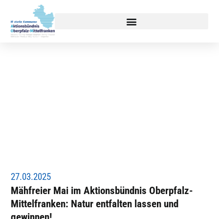
Aktuelles
27.03.2025
Mähfreier Mai im Aktionsbündnis Oberpfalz-
Mittelfranken: Natur entfalten lassen und
gewinnen!