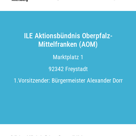
ILE Aktionsbündnis Oberpfalz-
Mittelfranken (AOM)
Marktplatz 1
92342 Freystadt
1.Vorsitzender: Bürgermeister Alexander Dorr