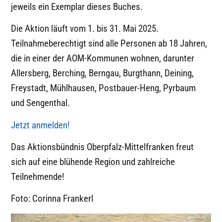
jeweils ein Exemplar dieses Buches.
Die Aktion läuft vom 1. bis 31. Mai 2025.
Teilnahmeberechtigt sind alle Personen ab 18 Jahren,
die in einer der AOM-Kommunen wohnen, darunter
Allersberg, Berching, Berngau, Burgthann, Deining,
Freystadt, Mühlhausen, Postbauer-Heng, Pyrbaum
und Sengenthal.
Jetzt anmelden!
Das Aktionsbündnis Oberpfalz-Mittelfranken freut
sich auf eine blühende Region und zahlreiche
Teilnehmende!
Foto: Corinna Frankerl