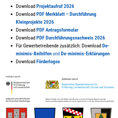
Download
Projektaufruf 2026
Download
PDF Merkblatt – Durchführung
Kleinprojekte 2026
Download
PDF Antragsformular
Download
PDF
Durchführungsnachweis 2026
Für Gewerbetreibende zusätzlich: Download
De-
minimis-Beihilfen
und
De-minimis-Erklärungen
Download
Förderlogos