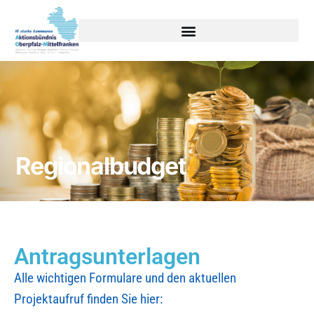
Regionalbudget
Antragsunterlagen
Alle wichtigen Formulare und den aktuellen
Projektaufruf finden Sie hier: