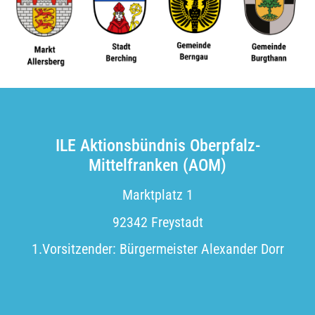
ILE Aktionsbündnis Oberpfalz-
Mittelfranken (AOM)
Marktplatz 1
92342 Freystadt
1.Vorsitzender: Bürgermeister Alexander Dorr