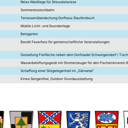
Relax-Waldliege für Streuobstwiese
Sommereisstockbahn
Terrassenüberdachung Dorfhaus Staufersbuch
Mobile Licht- und Soundanlage
Betzgarten
Bandit Feuerfass für gemeinschaftliche Veranstaltungen
Gestaltung Freifläche neben dem Dorfstadel Schweigersdorf / Tisch
Wasserbelüftungsgerät mit Stromerzeuger für den Fischerreiverein 
Schaffung einer Sitzgelegenheit im ,,Gänsetal“
Kirwa Sengenthal, Outdoor Grundausstattung