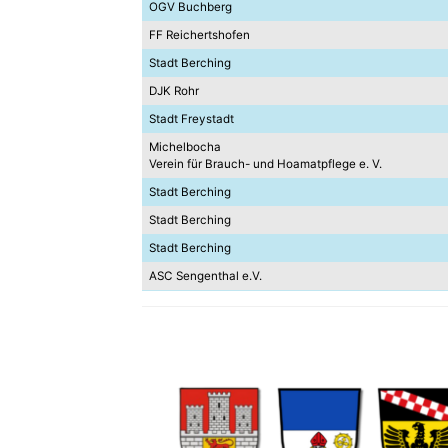
OGV Buchberg
FF Reichertshofen
Stadt Berching
DJK Rohr
Stadt Freystadt
Michelbocha
Verein für Brauch- und Hoamatpflege e. V.
Stadt Berching
Stadt Berching
Stadt Berching
ASC Sengenthal e.V.